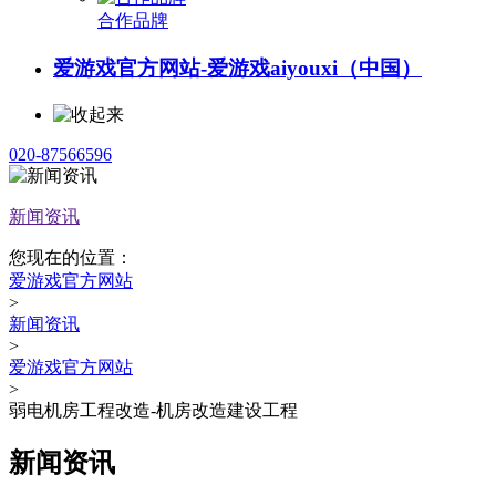
合作品牌
爱游戏官方网站-爱游戏aiyouxi（中国）
020-87566596
新闻资讯
您现在的位置：
爱游戏官方网站
>
新闻资讯
>
爱游戏官方网站
>
弱电机房工程改造-机房改造建设工程
新闻资讯