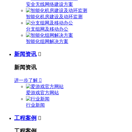
安全无线网络建设方案
智能化机房建设及动环监测
分支组网及移动办公
智能化组网解决方案
新闻资讯

新闻资讯
进一步了解

爱游戏官方网站
行业新闻
工程案例

工程案例