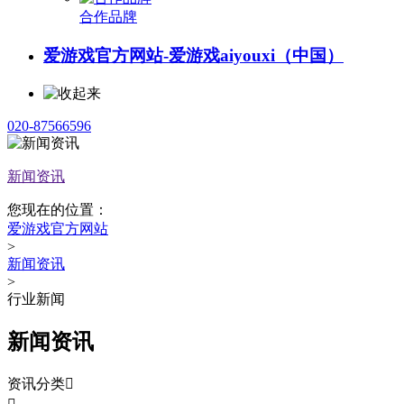
合作品牌
爱游戏官方网站-爱游戏aiyouxi（中国）
020-87566596
新闻资讯
您现在的位置：
爱游戏官方网站
>
新闻资讯
>
行业新闻
新闻资讯
资讯分类
