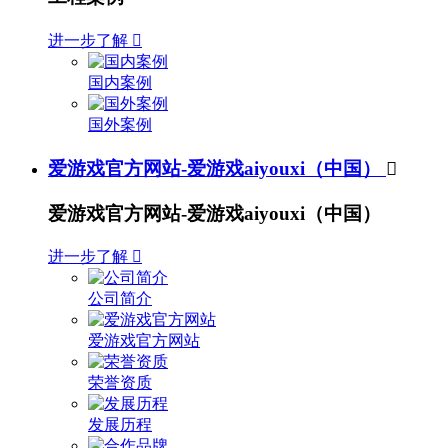
进一步了解

国内案例
国外案例
爱游戏官方网站-爱游戏aiyouxi（中国）

爱游戏官方网站-爱游戏aiyouxi（中国）
进一步了解

公司简介
爱游戏官方网站
荣誉资质
发展历程