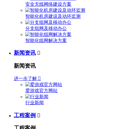
安全无线网络建设方案
智能化机房建设及动环监测
分支组网及移动办公
智能化组网解决方案
新闻资讯

新闻资讯
进一步了解

爱游戏官方网站
行业新闻
工程案例

工程案例