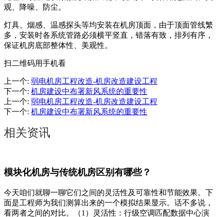
观、降噪、防尘。
灯具、烟感、温感探头等均安装在机房顶面，由于顶面管线繁
多，安装时各系统管路必须横平竖直，错落有致，排列有序，
保证机房底部整体性、美观性。
扫二维码用手机看
上一个
:
弱电机房工程改造-机房改造建设工程
下一个
:
机房建设中布署新风系统的重要性
上一个
:
弱电机房工程改造-机房改造建设工程
下一个
:
机房建设中布署新风系统的重要性
相关资讯
模块化机房与传统机房区别有哪些？
今天咱们就聊一聊它们之间的灵活性及可靠性和节能效果。下
面是工程师为我们测算出来的一个模拟结果显示。话不多说，
看两者之间的对比。（1）灵活性：行级空调匹配数据中心演