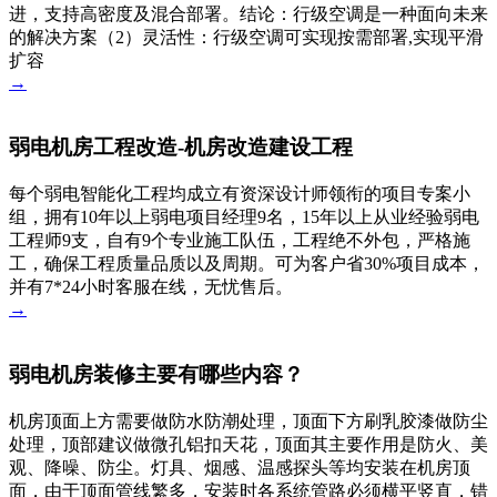
进，支持高密度及混合部署。结论：行级空调是一种面向未来
的解决方案（2）灵活性：行级空调可实现按需部署,实现平滑
扩容
→
弱电机房工程改造-机房改造建设工程
每个弱电智能化工程均成立有资深设计师领衔的项目专案小
组，拥有10年以上弱电项目经理9名，15年以上从业经验弱电
工程师9支，自有9个专业施工队伍，工程绝不外包，严格施
工，确保工程质量品质以及周期。可为客户省30%项目成本，
并有7*24小时客服在线，无忧售后。
→
弱电机房装修主要有哪些内容？
机房顶面上方需要做防水防潮处理，顶面下方刷乳胶漆做防尘
处理，顶部建议做微孔铝扣天花，顶面其主要作用是防火、美
观、降噪、防尘。灯具、烟感、温感探头等均安装在机房顶
面，由于顶面管线繁多，安装时各系统管路必须横平竖直，错