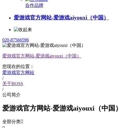
合作品牌
爱游戏官方网站-爱游戏aiyouxi（中国）
020-87566596
爱游戏官方网站-爱游戏aiyouxi（中国）
您现在的位置：
爱游戏官方网站
/
关于BOSS
/
公司简介
爱游戏官方网站-爱游戏aiyouxi（中国）
全部分类
