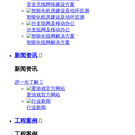
安全无线网络建设方案
智能化机房建设及动环监测
分支组网及移动办公
智能化组网解决方案
新闻资讯

新闻资讯
进一步了解

爱游戏官方网站
行业新闻
工程案例

工程案例