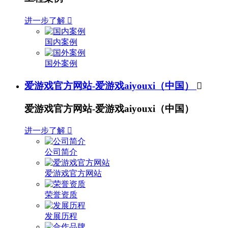
进一步了解

国内案例
国外案例
爱游戏官方网站-爱游戏aiyouxi（中国）

爱游戏官方网站-爱游戏aiyouxi（中国）
进一步了解

公司简介
爱游戏官方网站
荣誉资质
发展历程