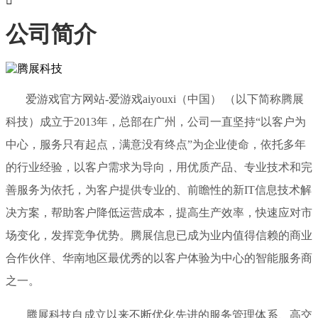

公司简介
爱游戏官方网站-爱游戏aiyouxi（中国） （以下简称腾展
科技）成立于2013年，总部在广州，公司一直坚持“以客户为
中心，服务只有起点，满意没有终点”为企业使命，依托多年
的行业经验，以客户需求为导向，用优质产品、专业技术和完
善服务为依托，为客户提供专业的、前瞻性的新IT信息技术解
决方案，帮助客户降低运营成本，提高生产效率，快速应对市
场变化，发挥竞争优势。腾展信息已成为业内值得信赖的商业
合作伙伴、华南地区最优秀的以客户体验为中心的智能服务商
之一。
腾展科技自成立以来不断优化先进的服务管理体系、高交