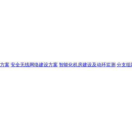
方案
安全无线网络建设方案
智能化机房建设及动环监测
分支组