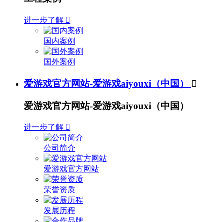
进一步了解

国内案例
国外案例
爱游戏官方网站-爱游戏aiyouxi（中国）

爱游戏官方网站-爱游戏aiyouxi（中国）
进一步了解

公司简介
爱游戏官方网站
荣誉资质
发展历程