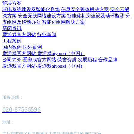
解决方案
弱电系统建设及智能化系统
信息安全整体解决方案
安全云解
决方案
安全无线网络建设方案
智能化机房建设及动环监测
分
支组网及移动办公
智能化组网解决方案
新闻资讯
爱游戏官方网站
行业新闻
工程案例
国内案例
国外案例
爱游戏官方网站-爱游戏aiyouxi（中国）
公司简介
爱游戏官方网站
荣誉资质
发展历程
合作品牌
爱游戏官方网站-爱游戏aiyouxi（中国）
爱游戏官方网站-爱游戏aiyouxi（中国）
服务热线：
020-87566596
地址：
广州市萝岗区科学城科学大道绿地中央广场E栋2716室