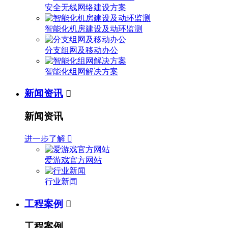
安全无线网络建设方案
智能化机房建设及动环监测
分支组网及移动办公
智能化组网解决方案
新闻资讯

新闻资讯
进一步了解

爱游戏官方网站
行业新闻
工程案例

工程案例