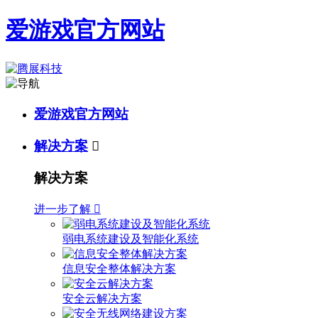
爱游戏官方网站
爱游戏官方网站
解决方案

解决方案
进一步了解

弱电系统建设及智能化系统
信息安全整体解决方案
安全云解决方案