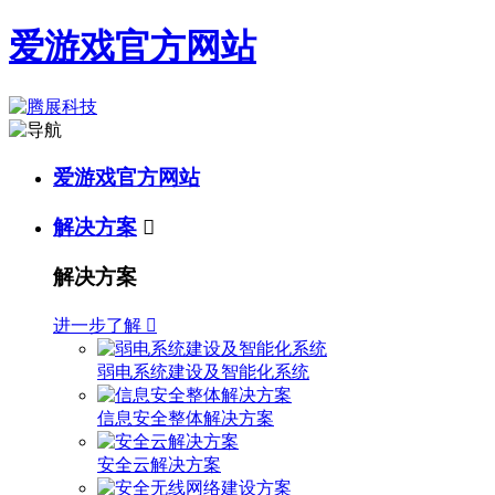
爱游戏官方网站
爱游戏官方网站
解决方案

解决方案
进一步了解

弱电系统建设及智能化系统
信息安全整体解决方案
安全云解决方案