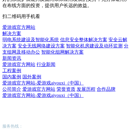
在布线方面的投资，提供用户长远的效益。
扫二维码用手机看
爱游戏官方网站
解决方案
弱电系统建设及智能化系统
信息安全整体解决方案
安全云解
决方案
安全无线网络建设方案
智能化机房建设及动环监测
分
支组网及移动办公
智能化组网解决方案
新闻资讯
爱游戏官方网站
行业新闻
工程案例
国内案例
国外案例
爱游戏官方网站-爱游戏aiyouxi（中国）
公司简介
爱游戏官方网站
荣誉资质
发展历程
合作品牌
爱游戏官方网站-爱游戏aiyouxi（中国）
爱游戏官方网站-爱游戏aiyouxi（中国）
服务热线：