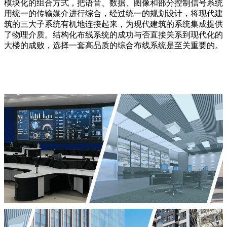
模块化的组合方式，把语音、数据、图像和部分控制信号系统
用统一的传输媒介进行综合，经过统一的规划设计，将现代建
筑的三大子系统有机地连接起来，为现代建筑的系统集成提供
了物理介质。结构化布线系统的成功与否直接关系到现代化的
大楼的成败，选择一套高品质的综合布线系统是至关重要的。